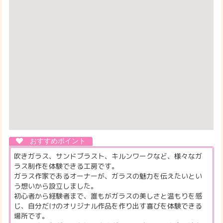
吹きガラス、サンドブラスト、キルンワークなど、様々なガ
ラス制作を体験できる工房です。
ガラス作家であるオーナーが、ガラスの魅力を伝えたいとい
う想いから設立しました。
初心者から経験者まで、誰もがガラスの美しさと温もりを感
じ、自分だけのオリジナル作品を作り出す喜びを体験できる
場所です。