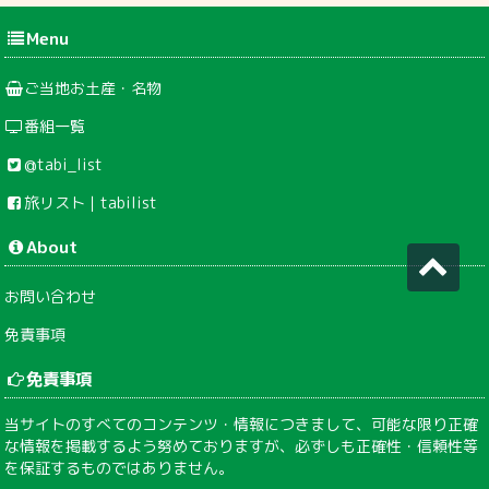
Menu
ご当地お土産・名物
番組一覧
@tabi_list
旅リスト｜tabilist
About
お問い合わせ
免責事項
免責事項
当サイトのすべてのコンテンツ・情報につきまして、可能な限り正確
な情報を掲載するよう努めておりますが、必ずしも正確性・信頼性等
を保証するものではありません。