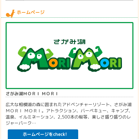
ホームページ
さがみ湖ＭＯＲＩ ＭＯＲＩ
広大な相模湖の森に囲まれたアドベンチャーリゾート、さがみ湖
ＭＯＲＩ ＭＯＲＩ。アトラクション、バーベキュー、キャンプ、
温泉、イルミネーション、2,500本の桜等、楽しさ盛り盛りのレ
ジャーパーク…
ホームページをcheck!