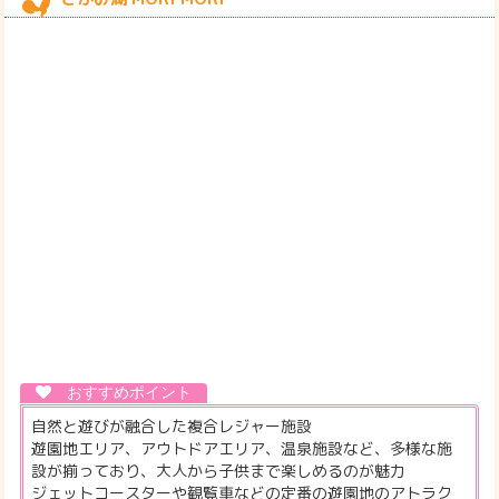
自然と遊びが融合した複合レジャー施設
遊園地エリア、アウトドアエリア、温泉施設など、多様な施
設が揃っており、大人から子供まで楽しめるのが魅力
ジェットコースターや観覧車などの定番の遊園地のアトラク