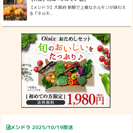
【メシドラ】大阪府 新鮮で上質なホルモンが味わえ
る『ホルモ...
メシドラ 2025/10/19放送