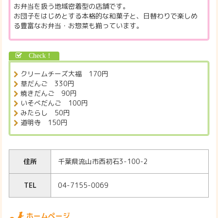
お弁当を扱う地域密着型の店舗です。
お団子をはじめとする本格的な和菓子と、日替わりで楽しめ
る豊富なお弁当・お惣菜も揃っています。
クリームチーズ大福 170円
草だんご 330円
焼きだんご 90円
いそべだんご 100円
みたらし 50円
道明寺 150円
住所
千葉県流山市西初石3-100-2
TEL
04-7155-0069
ホームページ