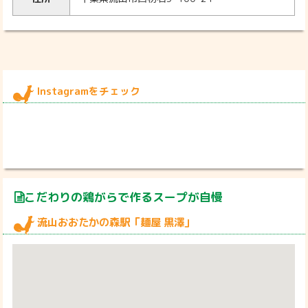
Instagramをチェック
こだわりの鶏がらで作るスープが自慢
流山おおたかの森駅「麺屋 黒澤」