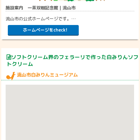
施設案内 一茶双樹記念館｜流山市
流山市の公式ホームページです。…
ホームページをcheck!
ソフトクリーム界のフェラーリで作った白みりんソフ
トクリーム
流山市白みりんミュージアム