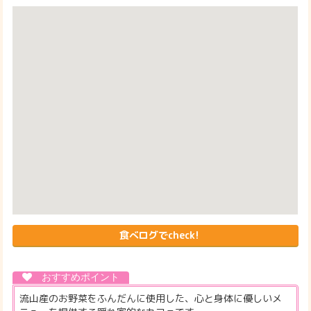
食べログでcheck!
流山産のお野菜をふんだんに使用した、心と身体に優しいメ