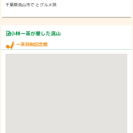
千葉県流山市で とグルメ旅
小林一茶が愛した流山
一茶双樹記念館