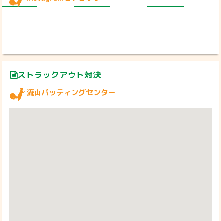
ストラックアウト対決
流山バッティングセンター