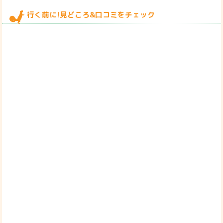
行く前に!見どころ&口コミをチェック