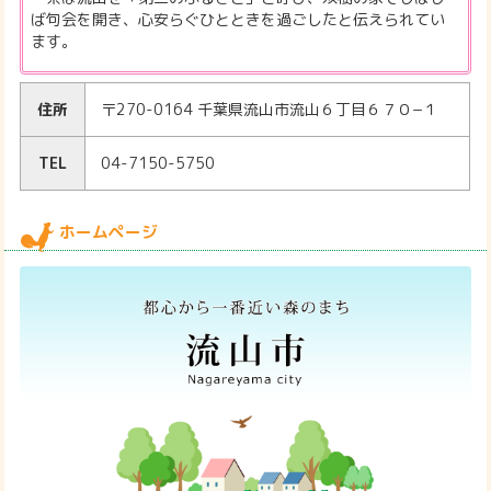
ば句会を開き、心安らぐひとときを過ごしたと伝えられてい
ます。
住所
〒270-0164 千葉県流山市流山６丁目６７０−１
TEL
04-7150-5750
ホームページ