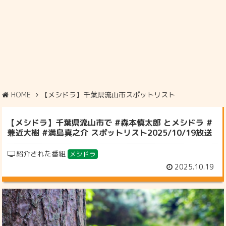
HOME
【メシドラ】千葉県流山市スポットリスト
【メシドラ】千葉県流山市で #森本慎太郎 とメシドラ #
兼近大樹 #満島真之介 スポットリスト2025/10/19放送
紹介された番組
メシドラ
2025.10.19