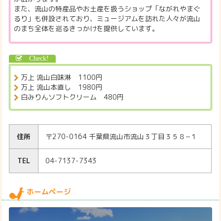
また、流山の特産品やお土産を扱うショップ「ながれやまぐ
るり」も併設されており、ミュージアムを訪れた人々が流山
のまち全体を巡るきっかけを提供しています。
万上 流山白味淋 1100円
万上 流山本直し 1980円
白みりんソフトクリーム 480円
住所
〒270-0164 千葉県流山市流山３丁目３５８−１
TEL
04-7137-7343
ホームページ