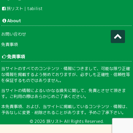
旅リスト｜tabilist
About
お問い合わせ
免責事項
免責事項
当サイトのすべてのコンテンツ・情報につきまして、可能な限り正確
な情報を掲載するよう努めておりますが、必ずしも正確性・信頼性等
を保証するものではありません。
当サイトの情報によるいかなる損失に関して、免責とさせて頂きま
す。ご利用の際はあらかじめご了承ください。
本免責事項、および、当サイトに掲載しているコンテンツ・情報は、
予告なしに変更・削除されることがあります。予めご了承下さい。
© 2026
旅リスト
All Rights Reserved.