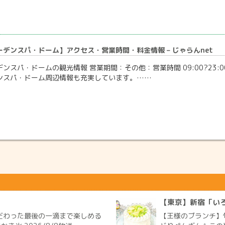
デンスパ・ドーム】アクセス・営業時間・料金情報 – じゃらんnet
ンスパ・ドームの観光情報 営業期間：その他：営業時間 09:00?23:0
ンスパ・ドーム周辺情報も充実しています。……
【東京】新宿「い
だわった最後の一滴まで楽しめる
【王様のブランチ】