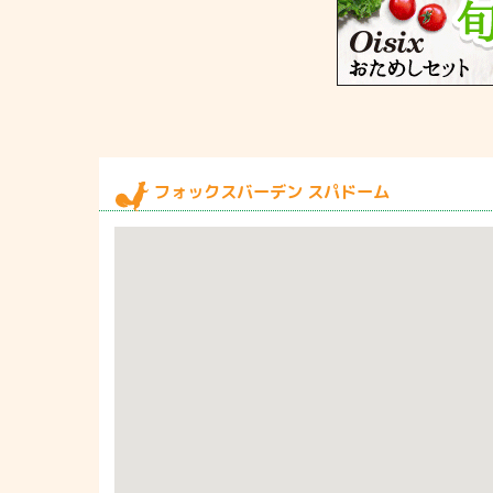
フォックスバーデン スパドーム