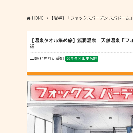
HOME
【岩手】「フォックスバーデン スパドーム
【温泉タオル集め旅】狐洞温泉 天然温泉『フォック
送
紹介された番組
温泉タオル集め旅