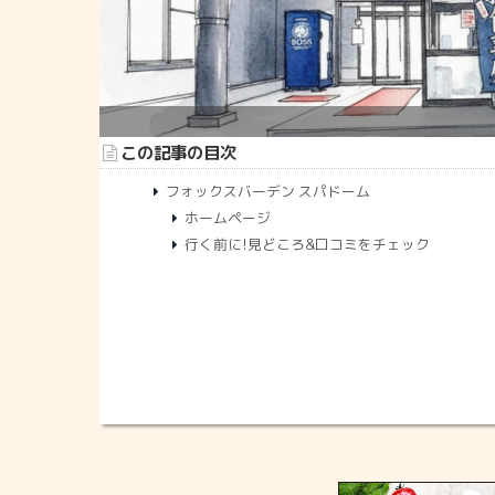
この記事の目次
フォックスバーデン スパドーム
ホームページ
行く前に!見どころ&口コミをチェック