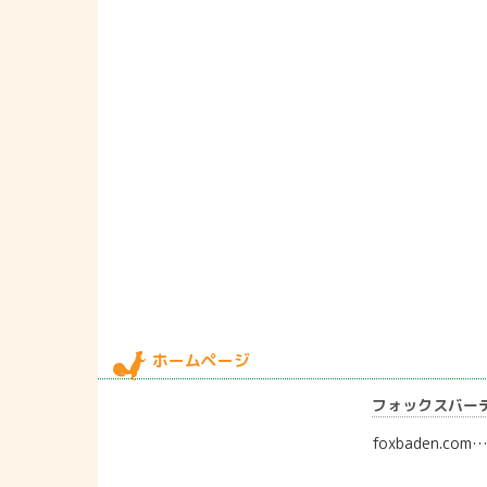
ホームページ
フォックスバー
foxbaden.com