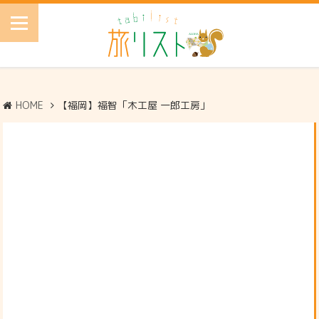
HOME
【福岡】福智「木工屋 一郎工房」