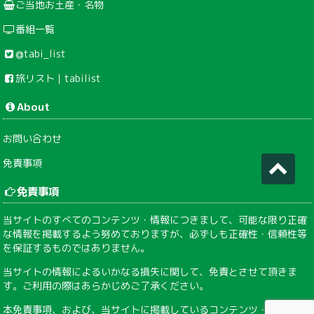
ご当地お土産・名物
番組一覧
@tabi_list
旅リスト｜tabilist
About
お問い合わせ
免責事項
免責事項
当サイトのすべてのコンテンツ・情報につきまして、可能な限り正確
な情報を掲載するよう努めておりますが、必ずしも正確性・信頼性等
を保証するものではありません。
当サイトの情報によるいかなる損失に関して、免責とさせて頂きま
す。ご利用の際はあらかじめご了承ください。
本免責事項、および、当サイトに掲載しているコンテンツ・情報は、