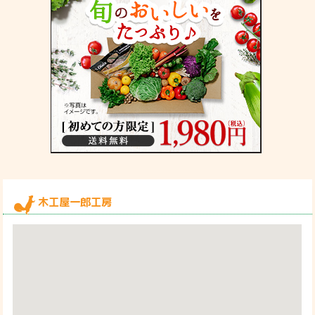
木工屋一郎工房