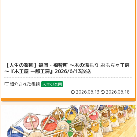
【人生の楽園】福岡・福智町 ～木の温もり おもちゃ工房
～『木工屋 一郎工房』2026/6/13放送
紹介された番組
人生の楽園
2026.06.13
2026.06.18