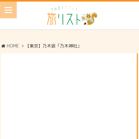
HOME
【東京】乃木坂「乃木神社」