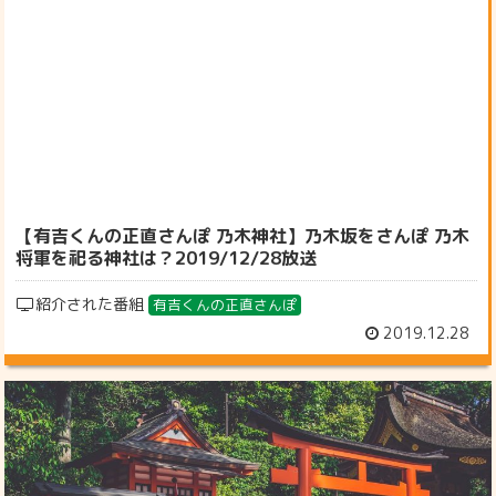
【有吉くんの正直さんぽ 乃木神社】乃木坂をさんぽ 乃木
将軍を祀る神社は？2019/12/28放送
紹介された番組
有吉くんの正直さんぽ
2019.12.28