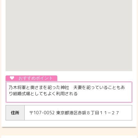
乃木将軍と奥さまを祀った神社 夫妻を祀っていることもあ
り結婚式場としてもよく利用される
住所
〒107-0052 東京都港区赤坂８丁目１１−２７