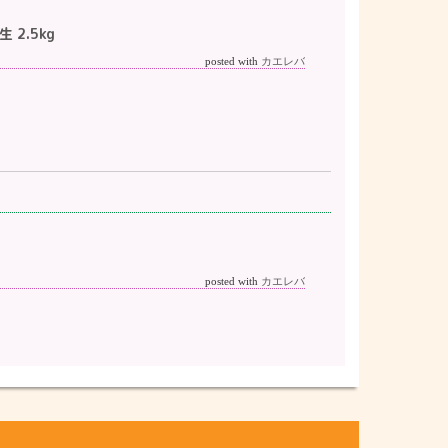
 2.5kg
posted with
カエレバ
posted with
カエレバ