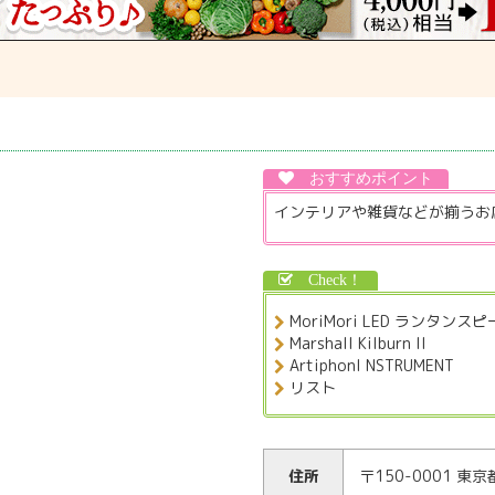
インテリアや雑貨などが揃うお
MoriMori LED ランタンス
Marshall Kilburn II
ArtiphonI NSTRUMENT
リスト
住所
〒150-0001 