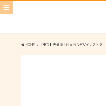
HOME
【東京】表参道「ＭｏＭＡデザインストア」