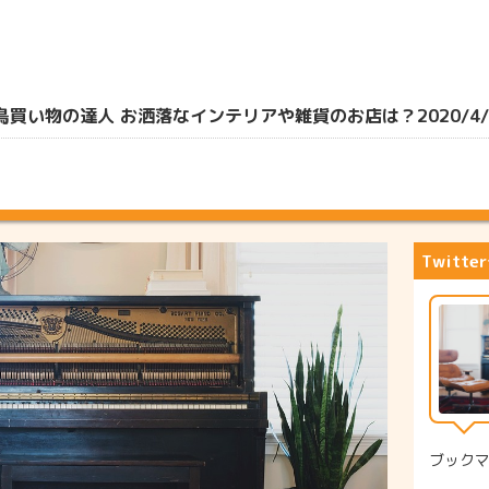
買い物の達人 お洒落なインテリアや雑貨のお店は？2020/4/
Twitt
ブック