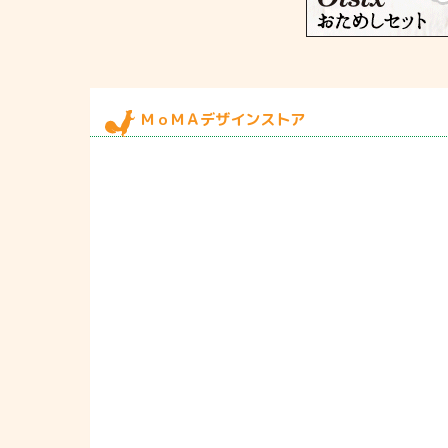
ＭｏＭＡデザインストア