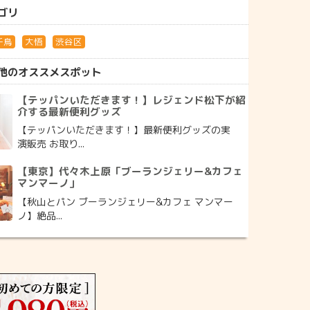
ゴリ
千鳥
大悟
渋谷区
他のオススメスポット
【テッパンいただきます！】レジェンド松下が紹
介する最新便利グッズ
【テッパンいただきます！】最新便利グッズの実
演販売 お取り...
【東京】代々木上原「ブーランジェリー&カフェ
マンマーノ」
【秋山とパン ブーランジェリー&カフェ マンマー
ノ】絶品...