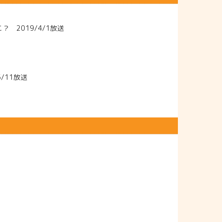
2019/4/1放送
/11放送