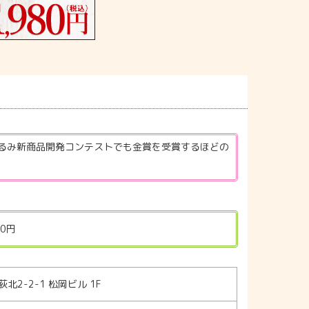
るみ新商品開発コンテストでも金賞を受賞するほどの
0円
北2-2-1 松岡ビル 1F