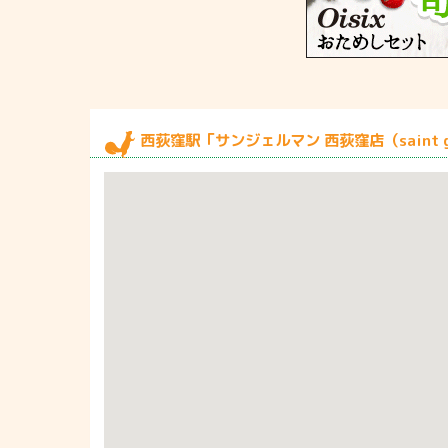
西荻窪駅「サンジェルマン 西荻窪店（saint g