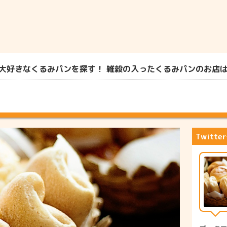
大好きなくるみパンを探す！ 雑穀の入ったくるみパンのお店は？2
Twitt