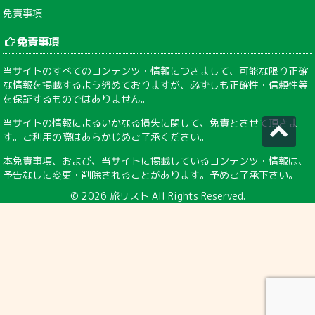
免責事項
免責事項
当サイトのすべてのコンテンツ・情報につきまして、可能な限り正確
な情報を掲載するよう努めておりますが、必ずしも正確性・信頼性等
を保証するものではありません。
当サイトの情報によるいかなる損失に関して、免責とさせて頂きま
す。ご利用の際はあらかじめご了承ください。
本免責事項、および、当サイトに掲載しているコンテンツ・情報は、
予告なしに変更・削除されることがあります。予めご了承下さい。
© 2026
旅リスト
All Rights Reserved.