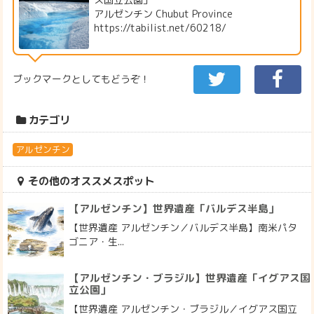
アルゼンチン Chubut Province
https://tabilist.net/60218/
ブックマークとしてもどうぞ！
カテゴリ
アルゼンチン
その他のオススメスポット
【アルゼンチン】世界遺産「バルデス半島」
【世界遺産 アルゼンチン／バルデス半島】南米パタ
ゴニア・生...
【アルゼンチン・ブラジル】世界遺産「イグアス国
立公園」
【世界遺産 アルゼンチン・ブラジル／イグアス国立