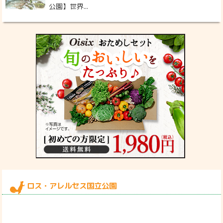
公園】世界...
ロス・アレルセス国立公園