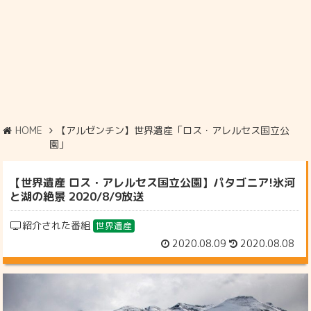
HOME
【アルゼンチン】世界遺産「ロス・アレルセス国立公
園」
【世界遺産 ロス・アレルセス国立公園】パタゴニア!氷河
と湖の絶景 2020/8/9放送
紹介された番組
世界遺産
2020.08.09
2020.08.08