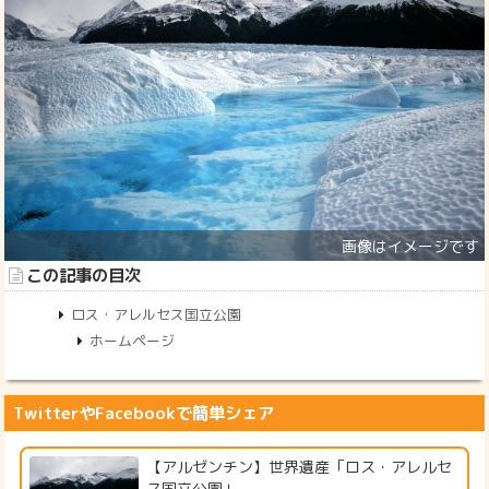
この記事の目次
ロス・アレルセス国立公園
ホームページ
TwitterやFacebookで簡単シェア
【アルゼンチン】世界遺産「ロス・アレルセ
ス国立公園」