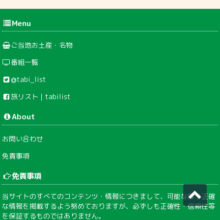
Menu
ご当地お土産・名物
番組一覧
@tabi_list
旅リスト｜tabilist
About
お問い合わせ
免責事項
免責事項
当サイトのすべてのコンテンツ・情報につきまして、可能な限り正確
な情報を掲載するよう努めておりますが、必ずしも正確性・信頼性等
を保証するものではありません。