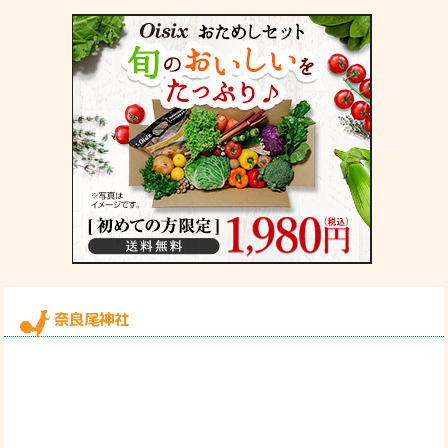
奈良尾神社