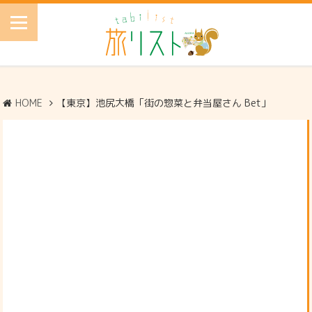
HOME
【東京】池尻大橋「街の惣菜と弁当屋さん Bet」