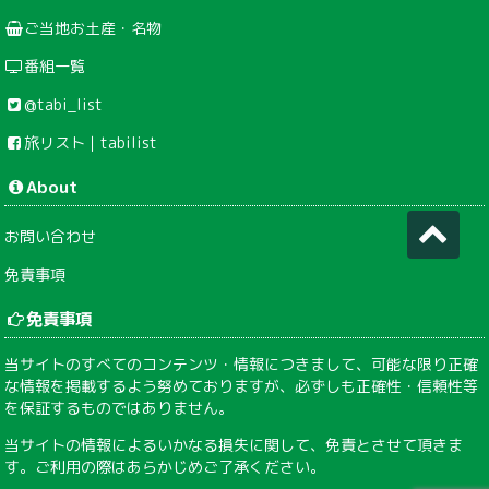
ご当地お土産・名物
番組一覧
@tabi_list
旅リスト｜tabilist
About
お問い合わせ
免責事項
免責事項
当サイトのすべてのコンテンツ・情報につきまして、可能な限り正確
な情報を掲載するよう努めておりますが、必ずしも正確性・信頼性等
を保証するものではありません。
当サイトの情報によるいかなる損失に関して、免責とさせて頂きま
す。ご利用の際はあらかじめご了承ください。