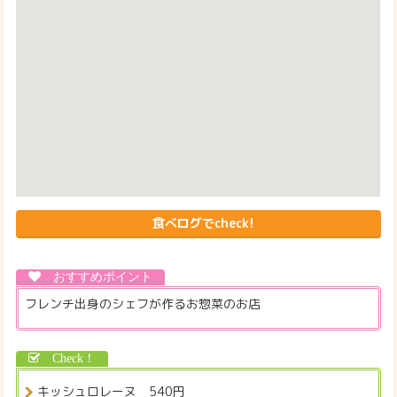
食べログでcheck!
フレンチ出身のシェフが作るお惣菜のお店
キッシュロレーヌ 540円