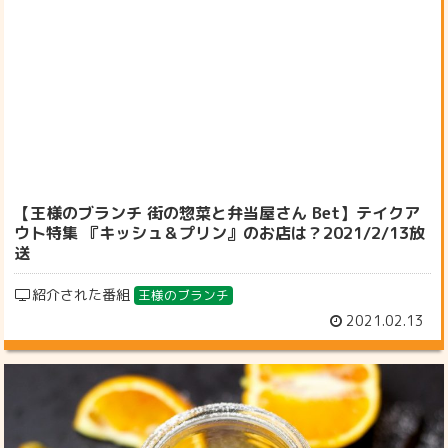
【王様のブランチ 街の惣菜と弁当屋さん Bet】テイクア
ウト特集 『キッシュ＆プリン』のお店は？2021/2/13放
送
紹介された番組
王様のブランチ
2021.02.13