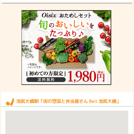
池尻大橋駅「街の惣菜と弁当屋さん Bet 池尻大橋」