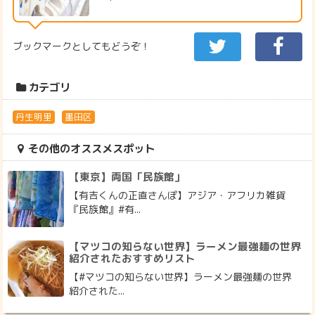
ブックマークとしてもどうぞ！
カテゴリ
丹生明里
墨田区
その他のオススメスポット
【東京】両国「民族館」
【有吉くんの正直さんぽ】アジア・アフリカ雑貨
『民族館』#有...
【マツコの知らない世界】ラーメン最強麺の世界
紹介されたおすすめリスト
【#マツコの知らない世界】ラーメン最強麺の世界
紹介された...