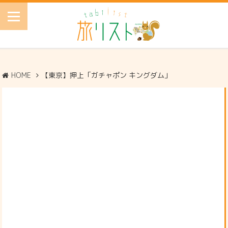
HOME
【東京】押上「ガチャポン キングダム」