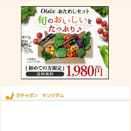
ガチャポン キングダム