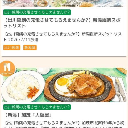
出川哲朗の充電させてもらえませんか?
【出川哲朗の充電させてもらえませんか?】新潟縦断スポ
ットリスト
【出川哲朗の充電させてもらえませんか?】新潟縦断スポットリス
ト 2026/7/11放送
出川哲朗
新潟県
出川哲朗の充電させてもらえませんか?
【新潟】加茂「大阪屋」
【出川哲朗の充電させてもらえませんか?】加茂市 昭和36年から続