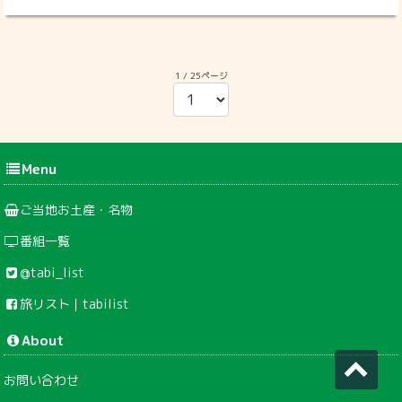
1 / 25ページ
Menu
ご当地お土産・名物
番組一覧
@tabi_list
旅リスト｜tabilist
About
お問い合わせ